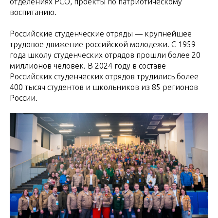
отделениях РСО, проекты по патриотическому
воспитанию.
Российские студенческие отряды — крупнейшее
трудовое движение российской молодежи. С 1959
года школу студенческих отрядов прошли более 20
миллионов человек. В 2024 году в составе
Российских студенческих отрядов трудились более
400 тысяч студентов и школьников из 85 регионов
России.