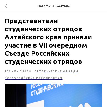
Новости СО «Алтай»
Представители
студенческих отрядов
Алтайского края приняли
участие в VII очередном
Съезде Российских
студенческих отрядов
2025-03-17 12:58
СТУДЕНЧЕСКИЕ ОТРЯДЫ
ВСЕРОССИЙСКИЕ МЕРОПРИЯТИЯ