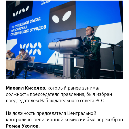
Михаил Киселев,
который ранее занимал
должность председателя правления, был избран
председателем Наблюдательного совета РСО.
На должность председателя Центральной
контрольно-ревизионной комиссии был переизбран
Роман Уколов
.