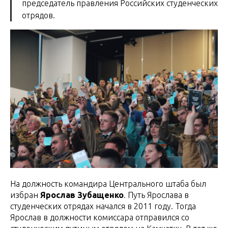
председатель правления Российских студенческих
отрядов.
На должность командира Центрального штаба был
избран
Ярослав Зубащенко
. Путь Ярослава в
студенческих отрядах начался в 2011 году. Тогда
Ярослав в должности комиссара отправился со