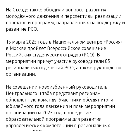
На Съезде также обсудили вопросы развития
молодёжного движения и перспективы реализации
проектов и программ, направленных на поддержку и
развитие РСО.
15 марта 2025 года в Национальном центре «Россия»
в Москве пройдет Всероссийское совещание
Российских студенческих отрядов (РСО). В
мероприятии примут участие руководители 85
региональных отделений РСО, а также руководство
организации.
На совещании новоизбранный руководитель
Центрального штаба представит регионам
обновленную команду. Участники обсудят итоги
юбилейного года движения и план мероприятий
организации на 2025 год, проведение
образовательной программы для развития
управленческих компетенций в региональных